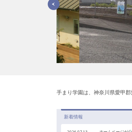
手まり学園は、神奈川県愛甲郡
新着情報
ホームページが
2026.07.13