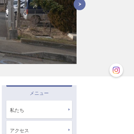
メニュー
私たち
アクセス