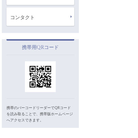
コンタクト
携帯用QRコード
携帯のバーコードリーダーでQRコード
を読み取ることで、携帯版ホームページ
へアクセスできます。