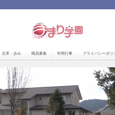
沿革・歩み
職員募集
年間行事
プライバシーポリ